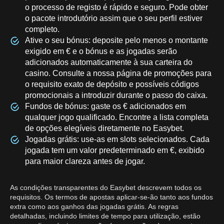
o processo de registo é rápido e seguro. Pode obter
o pacote introdutório assim que o seu perfil estiver
completo.
Ative o seu bónus: deposite pelo menos o montante
exigido em € e o bónus e as jogadas serão
adicionados automaticamente à sua carteira do
casino. Consulte a nossa página de promoções para
o requisito exato de depósito e possíveis códigos
promocionais a introduzir durante o passo do caixa.
Fundos de bónus: gaste os € adicionados em
qualquer jogo qualificado. Encontre a lista completa
de opções elegíveis diretamente no Easybet.
Jogadas grátis: use-as em slots selecionados. Cada
jogada tem um valor predeterminado em €, exibido
para maior clareza antes de jogar.
As condições transparentes do Easybet descrevem todos os
requisitos. Os termos de apostas aplicar-se-ão tanto aos fundos
extra como aos ganhos das jogadas grátis. As regras
detalhadas, incluindo limites de tempo para utilização, estão