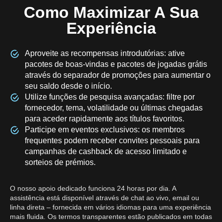
Como Maximizar A Sua
Experiência
Aproveite as recompensas introdutórias: ative
pacotes de boas-vindas e pacotes de jogadas grátis
através do separador de promoções para aumentar o
seu saldo desde o início.
Utilize funções de pesquisa avançadas: filtre por
fornecedor, tema, volatilidade ou últimas chegadas
para aceder rapidamente aos títulos favoritos.
Participe em eventos exclusivos: os membros
frequentes podem receber convites pessoais para
campanhas de cashback de acesso limitado e
sorteios de prémios.
O nosso apoio dedicado funciona 24 horas por dia. A
assistência está disponível através de chat ao vivo, email ou
linha direta – fornecida em vários idiomas para uma experiência
mais fluida. Os termos transparentes estão publicados em todas