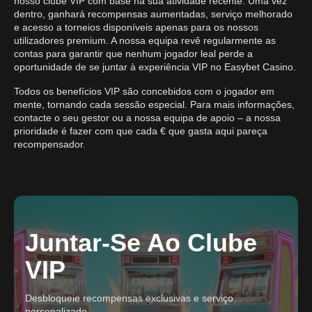
nosso clube VIP com base na sua atividade recente. Uma vez
dentro, ganhará recompensas aumentadas, serviço melhorado
e acesso a torneios disponíveis apenas para os nossos
utilizadores premium. A nossa equipa revê regularmente as
contas para garantir que nenhum jogador leal perde a
oportunidade de se juntar à experiência VIP no Easybet Casino.
Todos os benefícios VIP são concebidos com o jogador em
mente, tornando cada sessão especial. Para mais informações,
contacte o seu gestor ou a nossa equipa de apoio – a nossa
prioridade é fazer com que cada € que gasta aqui pareça
recompensador.
Juntar-Se Ao Clube
VIP
Desbloqueie recompensas exclusivas e serviço
personalizado