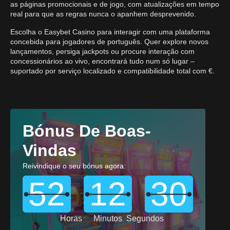
as páginas promocionais e de jogo, com atualizações em tempo
real para que as regras nunca o apanhem desprevenido.
Escolha o Easybet Casino para interagir com uma plataforma
concebida para jogadores de português. Quer explore novos
lançamentos, persiga jackpots ou procure interação com
concessionários ao vivo, encontrará tudo num só lugar –
suportado por serviço localizado e compatibilidade total com €.
Bónus De Boas-
Vindas
Reivindique o seu bónus agora:
52
12
28
Horas
Minutos
Segundos