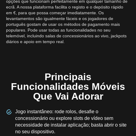
opções que funcionam perfeitamente em qualquer tamanho de
ecrã. A nossa plataforma facilita o registo e o depósito rápido
em €, para que possa começar imediatamente. Os
levantamentos são igualmente fáceis e os jogadores de
português gostam de usar os métodos de pagamento mais
populares. Pode usar todas as funcionalidades no seu
telemóvel, incluindo salas de concessionários ao vivo, jackpots
diários e apoio em tempo real.
Principais
Funcionalidades Móveis
Que Vai Adorar
Jogo instantâneo: rode rolos, desafie o
concessionário ou explore slots de vídeo sem
necessidade de instalar aplicação; basta abrir o site
no seu dispositivo.