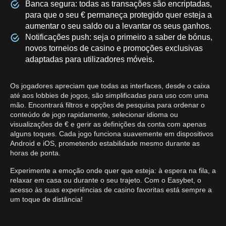
Banca segura: todas as transações são encriptadas,
para que o seu € permaneça protegido quer esteja a
aumentar o seu saldo ou a levantar os seus ganhos.
Notificações push: seja o primeiro a saber de bónus,
novos torneios de casino e promoções exclusivas
adaptadas para utilizadores móveis.
Os jogadores apreciam que todas as interfaces, desde o caixa
até aos lobbies de jogos, são simplificadas para uso com uma
mão. Encontrará filtros e opções de pesquisa para ordenar o
conteúdo de jogo rapidamente, selecionar idioma ou
visualizações de € e gerir as definições da conta com apenas
alguns toques. Cada jogo funciona suavemente em dispositivos
Android e iOS, prometendo estabilidade mesmo durante as
horas de ponta.
Experimente a emoção onde quer que esteja: à espera na fila, a
relaxar em casa ou durante o seu trajeto. Com o Easybet, o
acesso às suas experiências de casino favoritas está sempre a
um toque de distância!