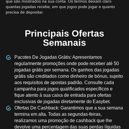
que são mostrados na sua conta. Os termos deixam claro
quantas jogadas recebe, em que jogos pode jogar e quanto
precisa de depositar.
Principais Ofertas
Semanais
Pacotes De Jogadas Grátis: Apresentamos
regularmente promoções onde pode receber até 50
jogadas grátis por semana. Os ganhos das jogadas
grátis são creditados como dinheiro de bónus, sujeito
aos requisitos de apostas padrão. Consulte cada
campanha para jogos qualificados específicos e
fique atento à sua caixa de entrada para ofertas
exclusivas de jogadas diretamente do Easybet.
Ofertas De Cashback: Garantimos que a sua semana
termina em alta. Todas as segundas-feiras,
realizamos uma promoção de cashback que lhe
devolve uma percentagem das suas perdas líquidas